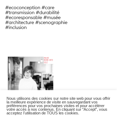
#ecoconception #care
#transmission #durabilité
#ecoresponsable #musée
#architecture #scenographie
#inclusion
Nous utilisons des cookies sur notre site web pour vous offrir
la meilleure expérience de visite en sauvegardant vos
préférences pour vos prochaines visites et pour accélérer
votre accès à nos contenus. En cliquant sur “Accept”, vous
acceptez l'utilisation de TOUS les cookies.