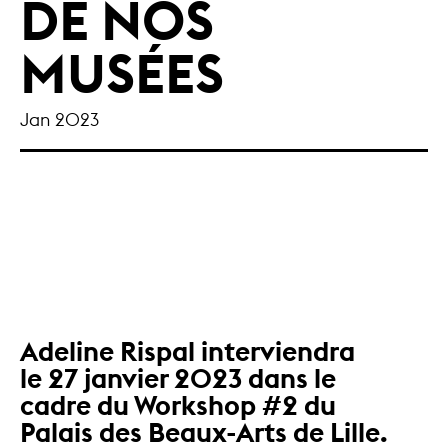
DE NOS
MUSÉES
Jan 2023
Adeline Rispal interviendra
le 27 janvier 2023 dans le
cadre du Workshop #2 du
Palais des Beaux-Arts de Lille.