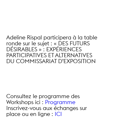
Adeline Rispal participera à la table
ronde sur le sujet : « DES FUTURS
DÉSIRABLES » : EXPÉRIENCES
PARTICIPATIVES ET ALTERNATIVES
DU COMMISSARIAT D’EXPOSITION
Consultez le programme des
Workshops ici :
Programme
Inscrivez-vous aux échanges sur
place ou en ligne :
ICI