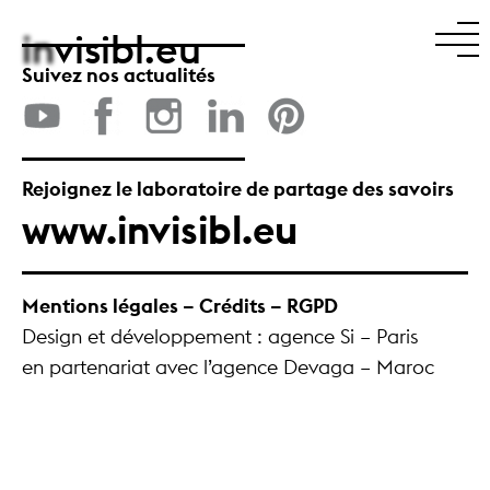
in
visibl.eu
Suivez nos actualités
Rejoignez le laboratoire de partage des savoirs
www.invisibl.eu
Mentions légales – Crédits – RGPD
Design et développement : agence Si – Paris
en partenariat avec l’agence Devaga – Maroc