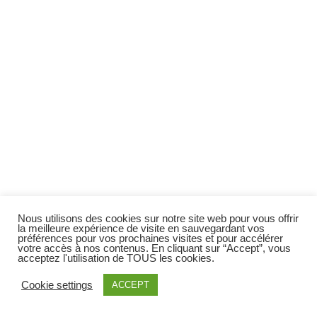
Nous utilisons des cookies sur notre site web pour vous offrir
la meilleure expérience de visite en sauvegardant vos
préférences pour vos prochaines visites et pour accélérer
votre accès à nos contenus. En cliquant sur “Accept”, vous
acceptez l'utilisation de TOUS les cookies.
Cookie settings
ACCEPT