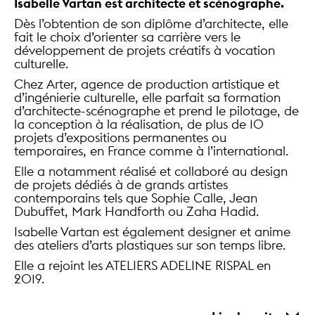
Isabelle Vartan est
architecte et scénographe.
Dès l’obtention de son diplôme d’architecte, elle
fait le choix d’orienter sa carrière vers le
développement de projets créatifs à vocation
culturelle.
Chez Arter, agence de production artistique et
d’ingénierie culturelle, elle parfait sa formation
d’architecte-scénographe et prend le pilotage, de
la conception à la réalisation, de plus de 10
projets d’expositions permanentes ou
temporaires, en France comme à l’international.
Elle a notamment réalisé et collaboré au design
de projets dédiés à de grands artistes
contemporains tels que Sophie Calle, Jean
Dubuffet, Mark Handforth ou Zaha Hadid.
Isabelle Vartan est également designer et anime
des ateliers d’arts plastiques sur son temps libre.
Elle a rejoint les ATELIERS ADELINE RISPAL en
2019.