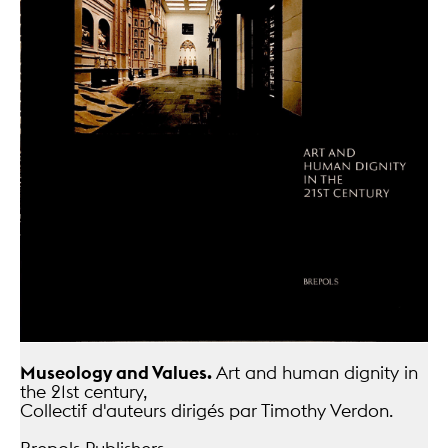
Museology and Values.
Art and human dignity in
the 21st century,
Collectif d'auteurs dirigés par Timothy Verdon.