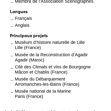
Membre de l’Association Scénographes
Langues
Français
Anglais
Principaux projets
Muséum d’histoire naturelle de Lille
Lille (France)
Musée de la Reconstruction d’Agadir
Agadir (Maroc)
Cité des Climats et vins de Bourgogne
Mâcon et Chablis (France)
Musée du Débarquement
Arromanches-les-Bains (France)
Musée national de la Marine
Paris (France)