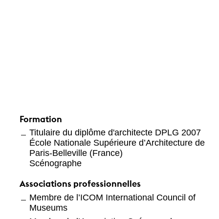
Formation
Titulaire du diplôme d'architecte DPLG 2007
École Nationale Supérieure d’Architecture de
Paris-Belleville (France)
Scénographe
Associations professionnelles
Membre de l’ICOM International Council of
Museums