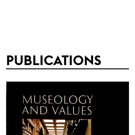
PUBLICATIONS