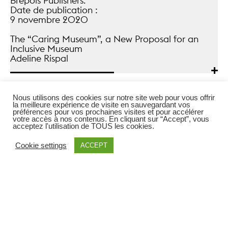
Brepols Publishers.
Date de publication :
9 novembre 2020
The “Caring Museum”, a New Proposal for an
Inclusive Museum
Adeline Rispal
+
Nous utilisons des cookies sur notre site web pour vous offrir
la meilleure expérience de visite en sauvegardant vos
préférences pour vos prochaines visites et pour accélérer
votre accès à nos contenus. En cliquant sur “Accept”, vous
acceptez l'utilisation de TOUS les cookies.
Cookie settings
ACCEPT