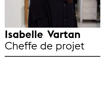
Isabelle Vartan
Cheffe de projet