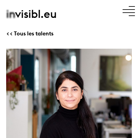
in
visibl.eu
Tous les talents