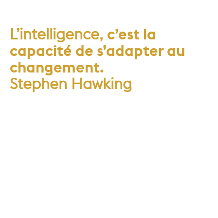
L’intelligence,
c’est la
capacité de s’adapter au
changement.
Stephen Hawking