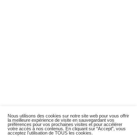
Nous utilisons des cookies sur notre site web pour vous offrir
la meilleure expérience de visite en sauvegardant vos
préférences pour vos prochaines visites et pour accélérer
votre accès à nos contenus. En cliquant sur “Accept”, vous
acceptez l'utilisation de TOUS les cookies.