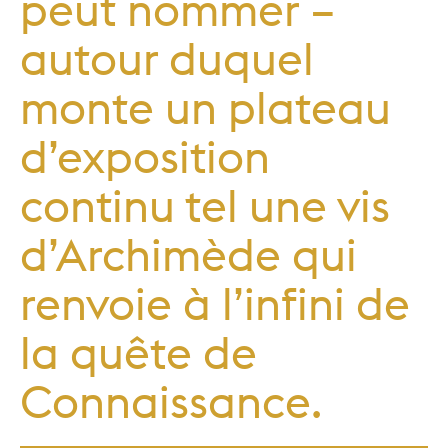
peut nommer –
autour duquel
monte un plateau
d’exposition
continu tel une vis
d’Archimède qui
renvoie à l’infini de
la quête de
Connaissance.