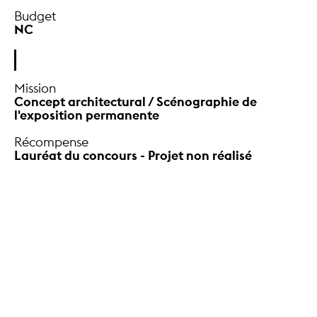
Récompense
Lauréat du concours - Projet non réalisé