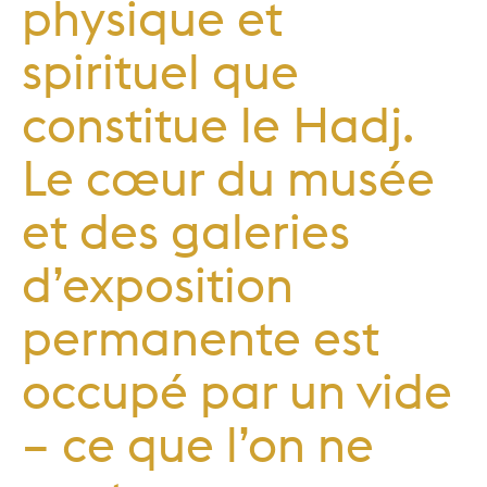
physique et
spirituel que
constitue le Hadj.
Le cœur du musée
et des galeries
d’exposition
permanente est
occupé par un vide
– ce que l’on ne