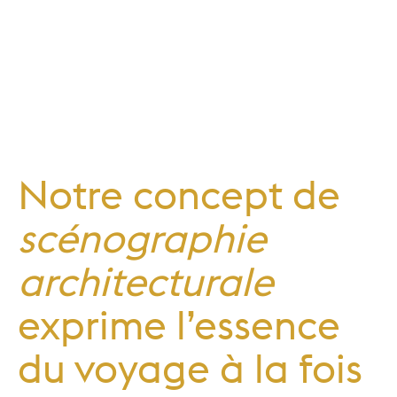
Notre concept de
scénographie
architecturale
exprime l’essence
du voyage à la fois