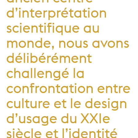
d’interprétation
scientifique au
monde, nous avons
délibérément
challengé la
confrontation entre
culture et le design
d’usage du XXIe
siècle et l’identité