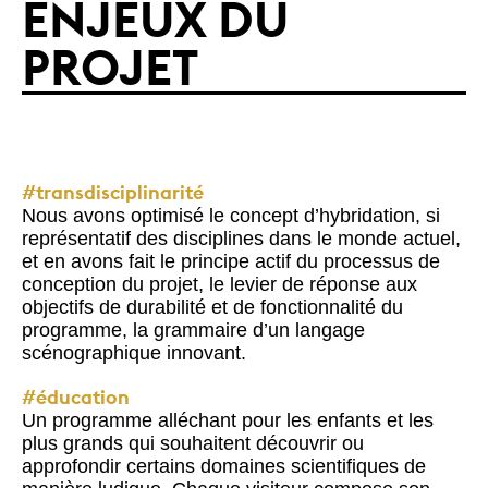
ENJEUX DU
PROJET
#transdisciplinarité
Nous avons optimisé le concept d’hybridation, si
représentatif des disciplines dans le monde actuel,
et en avons fait le principe actif du processus de
conception du projet, le levier de réponse aux
objectifs de durabilité et de fonctionnalité du
programme, la grammaire d’un langage
scénographique innovant.
#éducation
Un programme alléchant pour les enfants et les
plus grands qui souhaitent découvrir ou
approfondir certains domaines scientifiques de