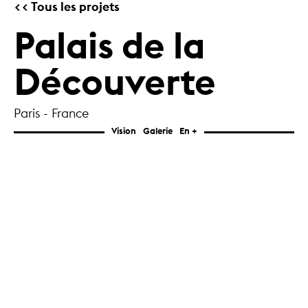
Tous les projets
Palais de la
Découverte
Paris - France
Vision
Galerie
En +