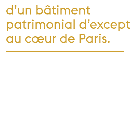
d’un bâtiment
patrimonial d’excep
au cœur de Paris.