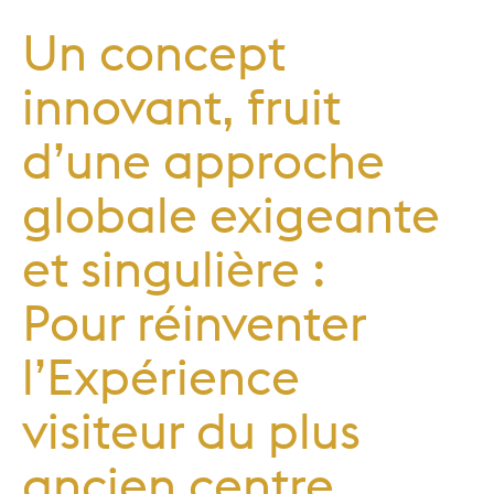
Un concept
innovant, fruit
d’une approche
globale exigeante
et singulière :
Pour réinventer
l’Expérience
visiteur du plus
ancien centre