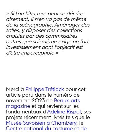
« Si l’architecture peut se décrire
aisément, il n’en va pas de même
de la scénographie. Aménager des
salles, y disposer des collections
choisies par des commissaires
autres que soi-même exige un fort
investissement dont l’objectif est
d’être imperceptible »
Merci à
Philippe Trétiack
pour cet
article paru dans le numéro de
novembre 2023 de
Beaux-arts
magazine
et qui revient sur les
fondamentaux d’
Adeline Rispal
, ses
projets récemment livrés tels que le
Musée Savoisien à Chambéry
, le
Centre national du costume et de