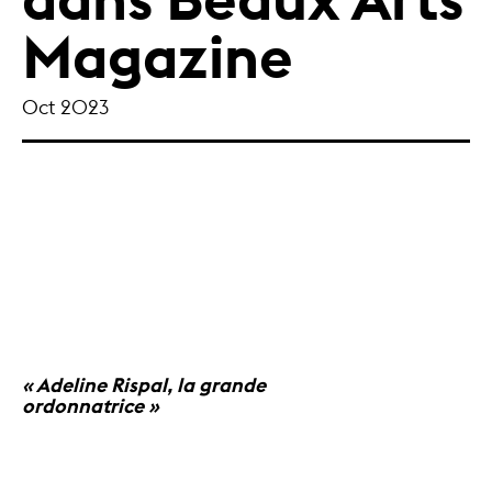
Magazine
Oct 2023
« Adeline Rispal, la grande
ordonnatrice »