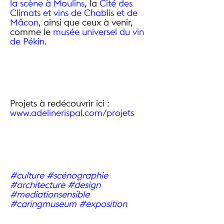
la scène à Moulins
, la
Cité des
Climats et vins de Chablis et de
Mâcon
, ainsi que ceux à venir,
comme le
musée universel du vin
de Pékin
.
Projets à redécouvrir ici :
www.adelinerispal.com/projets
#culture
#scénographie
#architecture
#design
#mediationsensible
#caringmuseum
#exposition