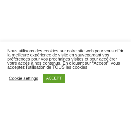
Nous utilisons des cookies sur notre site web pour vous offrir
la meilleure expérience de visite en sauvegardant vos
préférences pour vos prochaines visites et pour accélérer
votre accès à nos contenus. En cliquant sur “Accept”, vous
acceptez l'utilisation de TOUS les cookies.
Cookie settings
ACCEPT